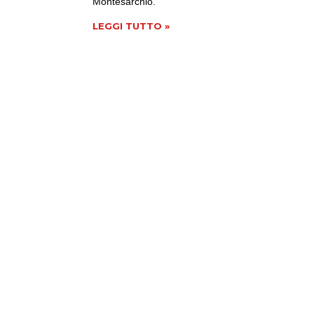
Montesarchio.
LEGGI TUTTO »