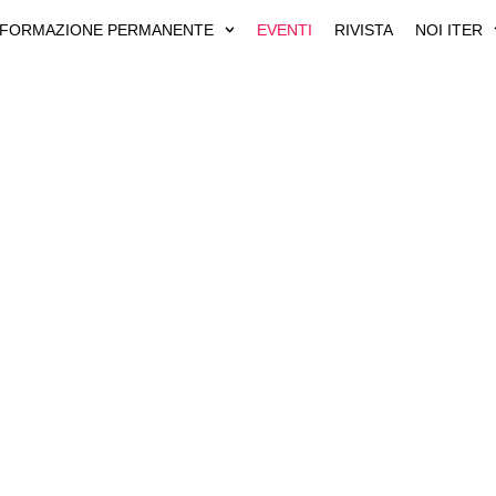
FORMAZIONE PERMANENTE
EVENTI
RIVISTA
NOI ITER