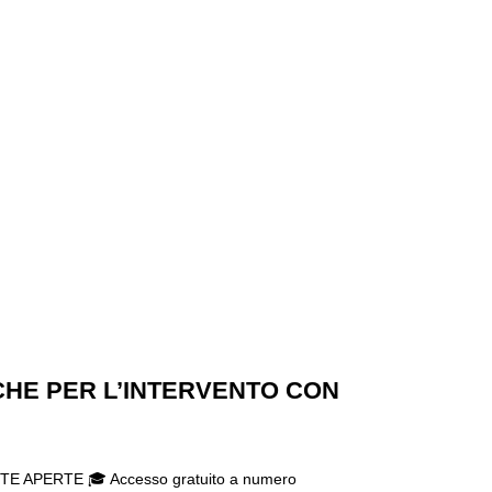
CHE PER L’INTERVENTO CON
E APERTE 🎓 Accesso gratuito a numero