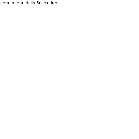
 porte aperte della Scuola Iter