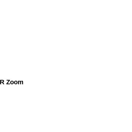
ER Zoom