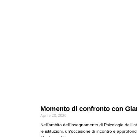
Momento di confronto con Gia
Aprile 20, 2026
Nell’ambito dell’insegnamento di Psicologia dell’int
le istituzioni, un’occasione di incontro e approfo