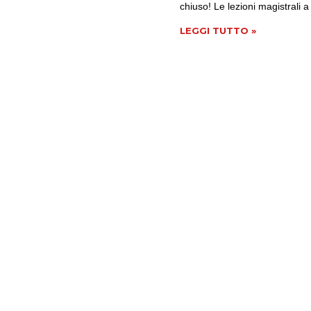
chiuso! Le lezioni magistrali a
LEGGI TUTTO »