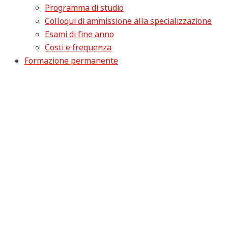
Programma di studio
Colloqui di ammissione alla specializzazione
Esami di fine anno
Costi e frequenza
Formazione permanente