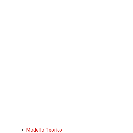
Modello Teorico