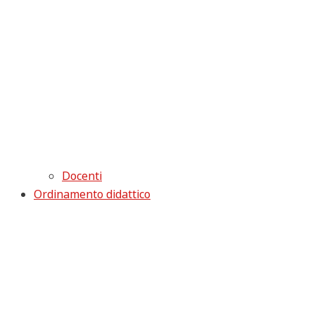
Docenti
Ordinamento didattico