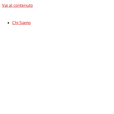
Vai al contenuto
Chi Siamo