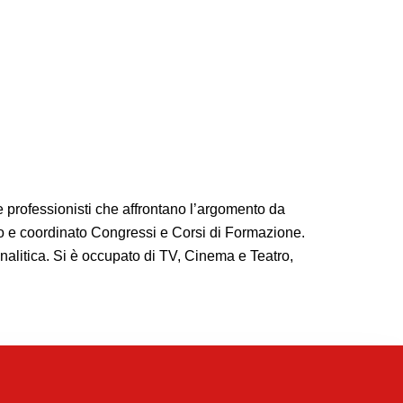
 e professionisti che affrontano l’argomento da
estito e coordinato Congressi e Corsi di Formazione.
analitica. Si è occupato di TV, Cinema e Teatro,