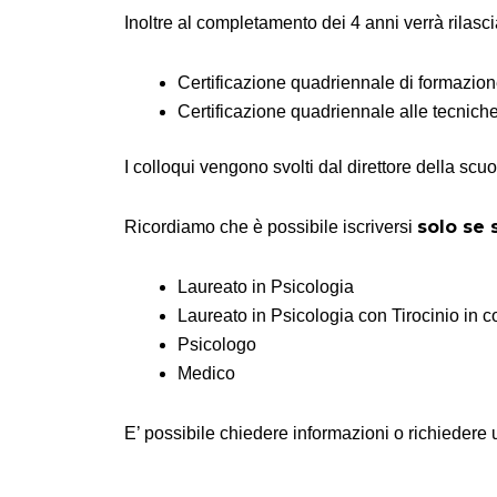
Inoltre al completamento dei 4 anni verrà rilasci
Certificazione quadriennale di formazione 
Certificazione quadriennale alle tecnic
I colloqui vengono svolti dal direttore della scuo
solo se 
Ricordiamo che è possibile iscriversi
Laureato in Psicologia
Laureato in Psicologia con Tirocinio in cor
Psicologo
Medico
E’ possibile chiedere informazioni o richieder